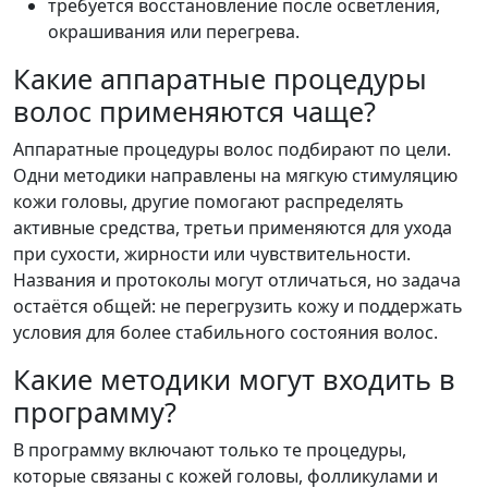
требуется восстановление после осветления,
окрашивания или перегрева.
Какие аппаратные процедуры
волос применяются чаще?
Аппаратные процедуры волос подбирают по цели.
Одни методики направлены на мягкую стимуляцию
кожи головы, другие помогают распределять
активные средства, третьи применяются для ухода
при сухости, жирности или чувствительности.
Названия и протоколы могут отличаться, но задача
остаётся общей: не перегрузить кожу и поддержать
условия для более стабильного состояния волос.
Какие методики могут входить в
программу?
В программу включают только те процедуры,
которые связаны с кожей головы, фолликулами и