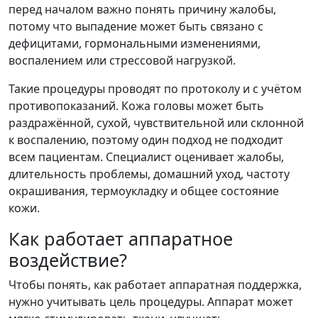
перед началом важно понять причину жалобы,
потому что выпадение может быть связано с
дефицитами, гормональными изменениями,
воспалением или стрессовой нагрузкой.
Такие процедуры проводят по протоколу и с учётом
противопоказаний. Кожа головы может быть
раздражённой, сухой, чувствительной или склонной
к воспалению, поэтому один подход не подходит
всем пациентам. Специалист оценивает жалобы,
длительность проблемы, домашний уход, частоту
окрашивания, термоукладку и общее состояние
кожи.
Как работает аппаратное
воздействие?
Чтобы понять, как работает аппаратная поддержка,
нужно учитывать цель процедуры. Аппарат может