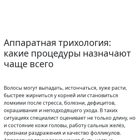
Аппаратная трихология:
какие процедуры назначают
чаще всего
Волосы могут выпадать, истончаться, хуже расти,
быстрее жирниться у корней или становиться
ломкими после стресса, болезни, дефицитов,
окрашивания и неподходящего ухода. В таких
ситуациях специалист оценивает не только длину, но
и состояние кожи головы, работу сальных желёз,
признаки раздражения и качество фолликулов.