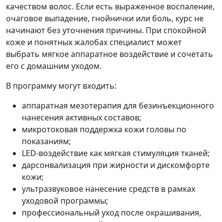
качеством волос. Если есть выраженное воспаление,
очаговое выпадение, гнойнички или боль, курс не
начинают без уточнения причины. При спокойной
коже и понятных жалобах специалист может
выбрать мягкое аппаратное воздействие и сочетать
его с домашним уходом.
В программу могут входить:
аппаратная мезотерапия для безинъекционного
нанесения активных составов;
микротоковая поддержка кожи головы по
показаниям;
LED-воздействие как мягкая стимуляция тканей;
дарсонвализация при жирности и дискомфорте
кожи;
ультразвуковое нанесение средств в рамках
уходовой программы;
профессиональный уход после окрашивания,