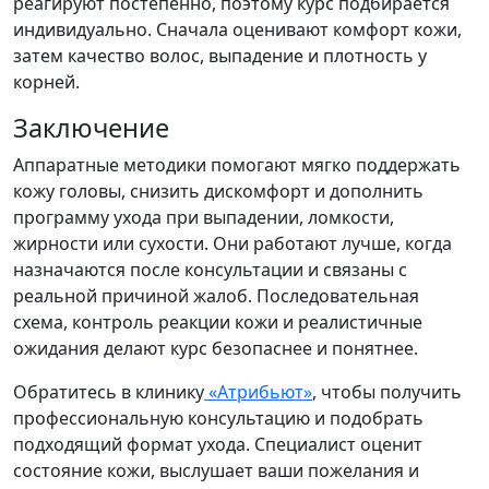
реагируют постепенно, поэтому курс подбирается
индивидуально. Сначала оценивают комфорт кожи,
затем качество волос, выпадение и плотность у
корней.
Заключение
Аппаратные методики помогают мягко поддержать
кожу головы, снизить дискомфорт и дополнить
программу ухода при выпадении, ломкости,
жирности или сухости. Они работают лучше, когда
назначаются после консультации и связаны с
реальной причиной жалоб. Последовательная
схема, контроль реакции кожи и реалистичные
ожидания делают курс безопаснее и понятнее.
Обратитесь в клинику
«Атрибьют»
, чтобы получить
профессиональную консультацию и подобрать
подходящий формат ухода. Специалист оценит
состояние кожи, выслушает ваши пожелания и