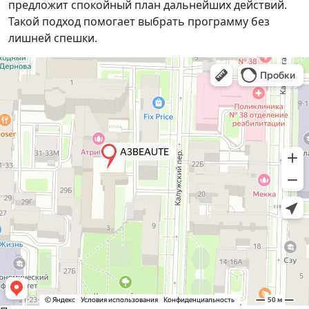
предложит спокойный план дальнейших действий.
Такой подход помогает выбрать программу без
лишней спешки.