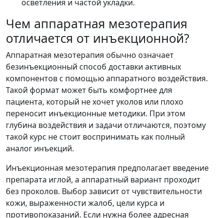
осветления и частой укладки.
Чем аппаратная мезотерапия
отличается от инъекционной?
Аппаратная мезотерапия обычно означает
безинъекционный способ доставки активных
компонентов с помощью аппаратного воздействия.
Такой формат может быть комфортнее для
пациента, который не хочет уколов или плохо
переносит инъекционные методики. При этом
глубина воздействия и задачи отличаются, поэтому
такой курс не стоит воспринимать как полный
аналог инъекций.
Инъекционная мезотерапия предполагает введение
препарата иглой, а аппаратный вариант проходит
без проколов. Выбор зависит от чувствительности
кожи, выраженности жалоб, цели курса и
противопоказаний. Если нужна более адресная