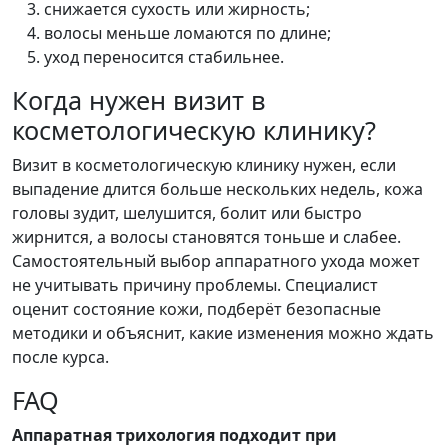
снижается сухость или жирность;
волосы меньше ломаются по длине;
уход переносится стабильнее.
Когда нужен визит в
косметологическую клинику?
Визит в косметологическую клинику нужен, если
выпадение длится больше нескольких недель, кожа
головы зудит, шелушится, болит или быстро
жирнится, а волосы становятся тоньше и слабее.
Самостоятельный выбор аппаратного ухода может
не учитывать причину проблемы. Специалист
оценит состояние кожи, подберёт безопасные
методики и объяснит, какие изменения можно ждать
после курса.
FAQ
Аппаратная трихология подходит при