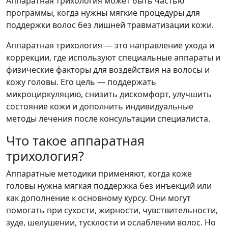
Аппаратная трихология может быть частью
программы, когда нужны мягкие процедуры для
поддержки волос без лишней травматизации кожи.
Аппаратная трихология — это направление ухода и
коррекции, где используют специальные аппараты и
физические факторы для воздействия на волосы и
кожу головы. Его цель — поддержать
микроциркуляцию, снизить дискомфорт, улучшить
состояние кожи и дополнить индивидуальные
методы лечения после консультации специалиста.
Что такое аппаратная
трихология?
Аппаратные методики применяют, когда коже
головы нужна мягкая поддержка без инъекций или
как дополнение к основному курсу. Они могут
помогать при сухости, жирности, чувствительности,
зуде, шелушении, тусклости и ослаблении волос. Но