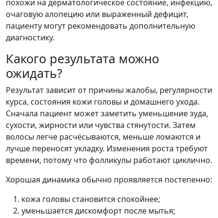
похожи на дерматологическое состояние, инфекцию,
очаговую алопецию или выраженный дефицит,
пациенту могут рекомендовать дополнительную
диагностику.
Какого результата можно
ожидать?
Результат зависит от причины жалобы, регулярности
курса, состояния кожи головы и домашнего ухода.
Сначала пациент может заметить уменьшение зуда,
сухости, жирности или чувства стянутости. Затем
волосы легче расчёсываются, меньше ломаются и
лучше переносят укладку. Изменения роста требуют
времени, потому что фолликулы работают циклично.
Хорошая динамика обычно проявляется постепенно:
кожа головы становится спокойнее;
уменьшается дискомфорт после мытья;