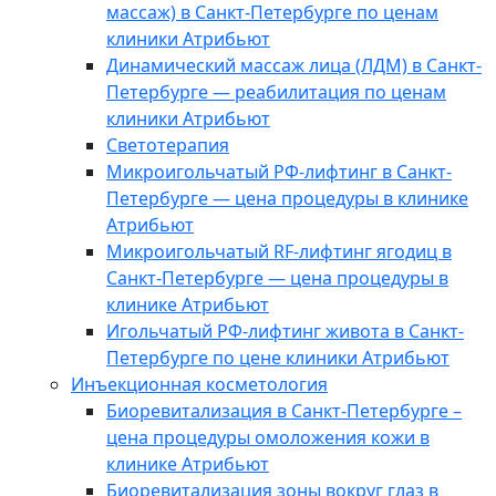
массаж) в Санкт-Петербурге по ценам
клиники Атрибьют
Динамический массаж лица (ЛДМ) в Санкт-
Петербурге — реабилитация по ценам
клиники Атрибьют
Светотерапия
Микроигольчатый РФ-лифтинг в Санкт-
Петербурге — цена процедуры в клинике
Атрибьют
Микроигольчатый RF-лифтинг ягодиц в
Санкт-Петербурге — цена процедуры в
клинике Атрибьют
Игольчатый РФ-лифтинг живота в Санкт-
Петербурге по цене клиники Атрибьют
Инъекционная косметология
Биоревитализация в Санкт-Петербурге –
цена процедуры омоложения кожи в
клинике Атрибьют
Биоревитализация зоны вокруг глаз в