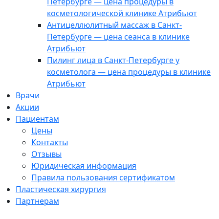
Петербурге — цена процедуры в
косметологической клинике Атрибьют
Антицеллюлитный массаж в Санкт-
Петербурге — цена сеанса в клинике
Атрибьют
Пилинг лица в Санкт-Петербурге у
косметолога — цена процедуры в клинике
Атрибьют
Врачи
Акции
Пациентам
Цены
Контакты
Отзывы
Юридическая информация
Правила пользования сертификатом
Пластическая хирургия
Партнерам