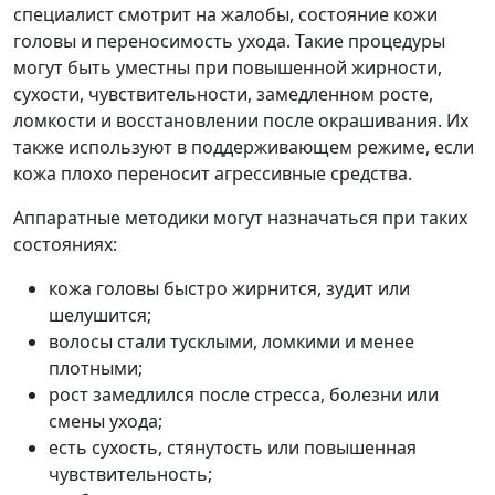
специалист смотрит на жалобы, состояние кожи
головы и переносимость ухода. Такие процедуры
могут быть уместны при повышенной жирности,
сухости, чувствительности, замедленном росте,
ломкости и восстановлении после окрашивания. Их
также используют в поддерживающем режиме, если
кожа плохо переносит агрессивные средства.
Аппаратные методики могут назначаться при таких
состояниях:
кожа головы быстро жирнится, зудит или
шелушится;
волосы стали тусклыми, ломкими и менее
плотными;
рост замедлился после стресса, болезни или
смены ухода;
есть сухость, стянутость или повышенная
чувствительность;