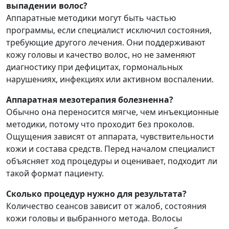
выпадении волос?
Аппаратные методики могут быть частью
программы, если специалист исключил состояния,
требующие другого лечения. Они поддерживают
кожу головы и качество волос, но не заменяют
диагностику при дефицитах, гормональных
нарушениях, инфекциях или активном воспалении.
Аппаратная мезотерапия болезненна?
Обычно она переносится мягче, чем инъекционные
методики, потому что проходит без проколов.
Ощущения зависят от аппарата, чувствительности
кожи и состава средств. Перед началом специалист
объясняет ход процедуры и оценивает, подходит ли
такой формат пациенту.
Сколько процедур нужно для результата?
Количество сеансов зависит от жалоб, состояния
кожи головы и выбранного метода. Волосы