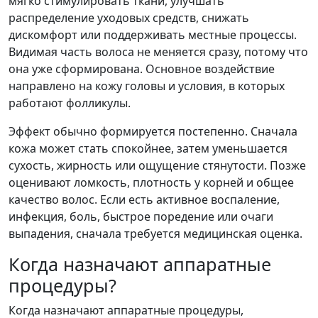
мягко стимулировать ткани, улучшать
распределение уходовых средств, снижать
дискомфорт или поддерживать местные процессы.
Видимая часть волоса не меняется сразу, потому что
она уже сформирована. Основное воздействие
направлено на кожу головы и условия, в которых
работают фолликулы.
Эффект обычно формируется постепенно. Сначала
кожа может стать спокойнее, затем уменьшается
сухость, жирность или ощущение стянутости. Позже
оценивают ломкость, плотность у корней и общее
качество волос. Если есть активное воспаление,
инфекция, боль, быстрое поредение или очаги
выпадения, сначала требуется медицинская оценка.
Когда назначают аппаратные
процедуры?
Когда назначают аппаратные процедуры,