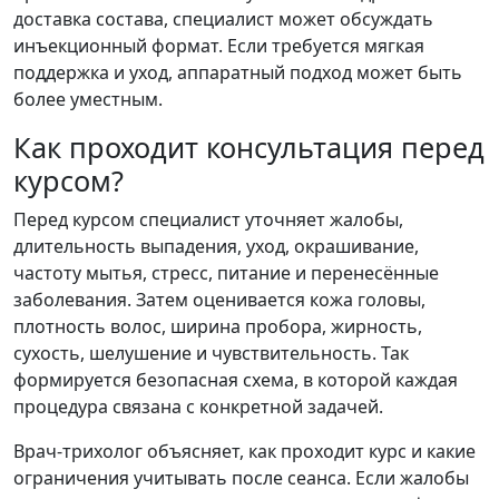
доставка состава, специалист может обсуждать
инъекционный формат. Если требуется мягкая
поддержка и уход, аппаратный подход может быть
более уместным.
Как проходит консультация перед
курсом?
Перед курсом специалист уточняет жалобы,
длительность выпадения, уход, окрашивание,
частоту мытья, стресс, питание и перенесённые
заболевания. Затем оценивается кожа головы,
плотность волос, ширина пробора, жирность,
сухость, шелушение и чувствительность. Так
формируется безопасная схема, в которой каждая
процедура связана с конкретной задачей.
Врач-трихолог объясняет, как проходит курс и какие
ограничения учитывать после сеанса. Если жалобы