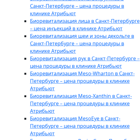
Санкт-Петербурге – цена процедуры в
клинике Атрибьют
Биоревитализация лица в Санкт-Петербурге
– цена инъекций в клинике Атрибьют
Биоревитализация шеи и зоны декольте в
Санкт-Петербурге – цена процедуры в
клинике Атрибьют
Биоревитализация рук в Санкт-Петербурге –
цена процедуры в клинике Атрибьют
​​Биоревитализация Meso-Wharton в Санкт-
Петербурге – цена процедуры в клинике
Атрибьют
​​Биоревитализация Meso-Xanthin в Санкт-
Петербурге – цена процедуры в клинике
Атрибьют
​​Биоревитализация MesoEye в Санкт-
Петербурге – цена процедуры в клинике
Атрибьют