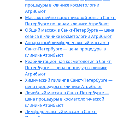
процедуры в клинике косметологии
Атрибьют
Массаж шейно-воротниковой зоны в Санкт-
Петербурге по ценам клиники Атрибьют
Общий массаж в Санкт-Петербурге — цена
сеанса в клинике косметологии Атрибьют
Аппаратный лимфодренажный массаж в
Санкт-Петербурге — цена процедуры в
клинике Атрибьют
Реабилитационная косметология в Санкт-
Петербурге — цена процедур в клинике
Атрибьют
Химический пилинг в Санкт-Петербурге —
цена процедуры в клинике Атрибьют
Лечебный массаж в Санкт-Петербурге —
цена процедуры в косметологической
клинике Атрибьют
Лимфодренажный массаж в Санкт-