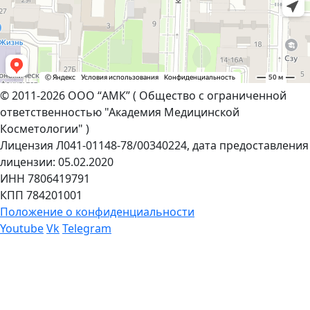
© 2011-2026 OOO “АМК” ( Общество с ограниченной
ответственностью "Академия Медицинской
Косметологии" )
Лицензия Л041-01148-78/00340224, дата предоставления
лицензии: 05.02.2020
ИНН 7806419791
КПП 784201001
Положение о конфиденциальности
Youtube
Vk
Telegram