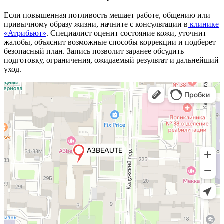
Если повышенная потливость мешает работе, общению или
привычному образу жизни, начните с консультации в
клинике
«Атрибьют»
. Специалист оценит состояние кожи, уточнит
жалобы, объяснит возможные способы коррекции и подберет
безопасный план. Запись позволит заранее обсудить
подготовку, ограничения, ожидаемый результат и дальнейший
уход.