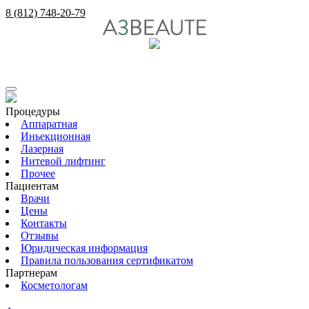
8 (812) 748-20-79
Процедуры
Аппаратная
Иньекционная
Лазерная
Нитевой лифтинг
Прочее
Пациентам
Врачи
Цены
Контакты
Отзывы
Юридическая информация
Правила пользования сертификатом
Партнерам
Косметологам