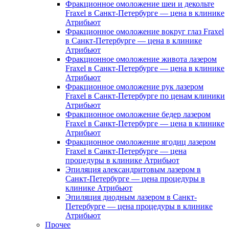
Фракционное омоложение шеи и декольте
Fraxel в Санкт-Петербурге — цена в клинике
Атрибьют
Фракционное омоложение вокруг глаз Fraxel
в Санкт-Петербурге — цена в клинике
Атрибьют
Фракционное омоложение живота лазером
Fraxel в Санкт-Петербурге — цена в клинике
Атрибьют
Фракционное омоложение рук лазером
Fraxel в Санкт-Петербурге по ценам клиники
Атрибьют
Фракционное омоложение бедер лазером
Fraxel в Санкт-Петербурге — цена в клинике
Атрибьют
Фракционное омоложение ягодиц лазером
Fraxel в Санкт-Петербурге — цена
процедуры в клинике Атрибьют
Эпиляция александритовым лазером в
Санкт-Петербурге — цена процедуры в
клинике Атрибьют
Эпиляция диодным лазером в Санкт-
Петербурге — цена процедуры в клинике
Атрибьют
Прочее