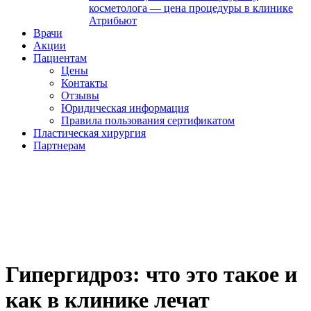
косметолога — цена процедуры в клинике
Атрибьют
Врачи
Акции
Пациентам
Цены
Контакты
Отзывы
Юридическая информация
Правила пользования сертификатом
Пластическая хирургия
Партнерам
Гипергидроз: что это такое и
как в клинике лечат