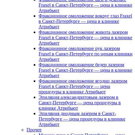
Fraxel в Санкт-Петербурге — цена в клинике
Атрибьют
Фракционное омоложение вокруг глаз Fraxel
в Санкт-Петербурге — цена в клинике
Атрибьют
Фракционное омоложение живота лазером
Fraxel в Санкт-Петербурге — цена в клинике
Атрибьют
Фракционное омоложение рук лазером
Fraxel в Санкт-Петербурге по ценам клиники
Атрибьют
Фракционное омоложение бедер лазером
Fraxel в Санкт-Петербурге — цена в клинике
Атрибьют
Фракционное омоложение ягодиц лазером
Fraxel в Санкт-Петербурге — цена
процедуры в клинике Атрибьют
Эпиляция александритовым лазером в
Санкт-Петербурге — цена процедуры в
клинике Атрибьют
Эпиляция диодным лазером в Санкт-
Петербурге — цена процедуры в клинике
Атрибьют
Прочее