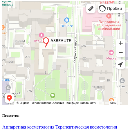
Процедуры
Аппаратная косметология
Терапевтическая косметология