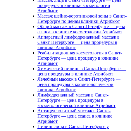
Массаж лица в Санкт-Петербурге — цена
процедуры в клинике косметологии
Атрибьют
Массаж шейно-воротниковой зоны в Санкт-
Петербурге по ценам клиники Атрибьют
Общий массаж в Санкт-Петербурге — цена
сеанса в клинике косметологии Атрибьют
Аппаратный лимфодренажный массаж в
Санкт-Петербурге — цена процедуры в
клинике Атрибьют
Реабилитационная косметология в Санкт-
Петербурге — цена процедур в клинике
Атрибьют
Химический пилинг в Санкт-Петербурге —
цена процедуры в клинике Атрибьют
Лечебный массаж в Санкт-Петербурге —
цена процедуры в косметологической
клинике Атрибьют
Лимфодренажный массаж в Санкт-
Петербурге — цена процедуры в
косметологической клинике Атрибьют
Антицеллюлитный массаж в Санкт-
Петербурге — цена сеанса в клинике
Атрибьют
Пилинг лица в Санкт-Петербурге у