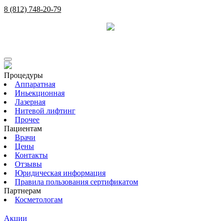
8 (812) 748-20-79
Процедуры
Аппаратная
Иньекционная
Лазерная
Нитевой лифтинг
Прочее
Пациентам
Врачи
Цены
Контакты
Отзывы
Юридическая информация
Правила пользования сертификатом
Партнерам
Косметологам
Акции