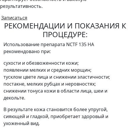
результативность.
Записаться
РЕКОМЕНДАЦИИ И ПОКАЗАНИЯ К
ПРОЦЕДУРЕ:
Использование препарата NCTF 135 HA
рекомендовано при:
сухости и обезвоженности кожи;
появлении мелких и средних морщин;
тусклом цвете лица и снижении эластичности;
постакне, мелких рубцах и неровностях;
снижении тонуса кожи в области лица, шеи и
декольте.
В результате кожа становится более упругой,
сияющей и гладкой, приобретает здоровый и
ухоженный вид.