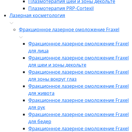
Плазмотерапия шеи и зоны декольте
Плазмотерапия PRP-Cortexil
Лазерная косметология
Фракционное лазерное омоложение Fraxel
Фракционное лазерное омоложение Fraxel
для лица
Фракционное лазерное омоложение Fraxel
для шеи и зоны декольте
Фракционное лазерное омоложение Fraxel
для зоны вокруг глаз
Фракционное лазерное омоложение Fraxel
для живота
Фракционное лазерное омоложение Fraxel
для рук
Фракционное лазерное омоложение Fraxel
для бедер
Фракционное лазерное омоложение Fraxel