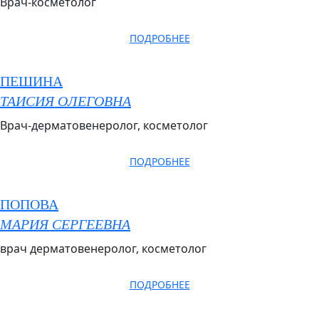
Врач-косметолог
ПОДРОБНЕЕ
ПЕШИНА
ТАИСИЯ ОЛЕГОВНА
Врач-дерматовенеролог, косметолог
ПОДРОБНЕЕ
ПОПОВА
МАРИЯ СЕРГЕЕВНА
врач дерматовенеролог, косметолог
ПОДРОБНЕЕ