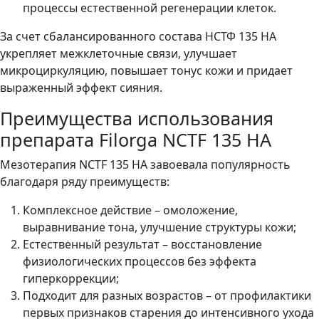
процессы естественной регенерации клеток.
За счет сбалансированного состава НСТФ 135 НА
укрепляет межклеточные связи, улучшает
микроциркуляцию, повышает тонус кожи и придает
выраженный эффект сияния.
Преимущества использования
препарата Filorga NCTF 135 HA
Мезотерапия NCTF 135 HA завоевала популярность
благодаря ряду преимуществ:
Комплексное действие – омоложение,
выравнивание тона, улучшение структуры кожи;
Естественный результат – восстановление
физиологических процессов без эффекта
гиперкоррекции;
Подходит для разных возрастов – от профилактики
первых признаков старения до интенсивного ухода