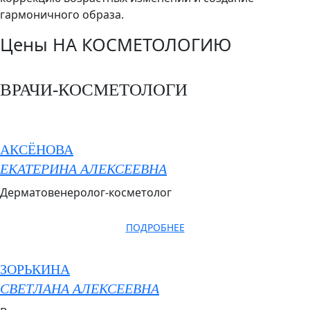
гармоничного образа.
Цены НА КОСМЕТОЛОГИЮ
ВРАЧИ-КОСМЕТОЛОГИ
АКСЁНОВА
ЕКАТЕРИНА АЛЕКСЕЕВНА
Дерматовенеролог-косметолог
ПОДРОБНЕЕ
ЗОРЬКИНА
СВЕТЛАНА АЛЕКСЕЕВНА