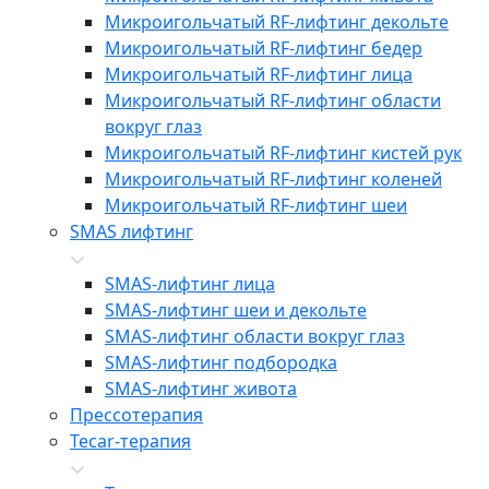
Микроигольчатый RF-лифтинг декольте
Микроигольчатый RF-лифтинг бедер
Микроигольчатый RF-лифтинг лица
Микроигольчатый RF-лифтинг области
вокруг глаз
Микроигольчатый RF-лифтинг кистей рук
Микроигольчатый RF-лифтинг коленей
Микроигольчатый RF-лифтинг шеи
SMAS лифтинг
SMAS-лифтинг лица
SMAS-лифтинг шеи и декольте
SMAS-лифтинг области вокруг глаз
SMAS-лифтинг подбородка
SMAS-лифтинг живота
Прессотерапия
Tecar-терапия