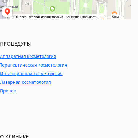
ПРОЦЕДУРЫ
Аппаратная косметология
Терапевтическая косметология
Инъекционная косметология
Лазерная косметология
Прочее
О КЛИНИКЕ