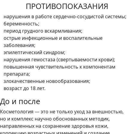
ПРОТИВОПОКАЗАНИЯ
нарушения в работе сердечно-сосудистой системы;
беременность;
период грудного вскармливания;
острые инфекционные и воспалительные
заболевания;
эпилептический синдром;
нарушения гемостаза (свертываемости крови);
повышенная чувствительность к компонентам
препарата;
злокачественные новообразования;
возраст до 18 лет.
До и после
Косметология — это не только уход за внешностью,
но и комплекс научно обоснованных методик,
направленных на сохранение здоровья кожи,
коррекцию возрастных изменений и создание