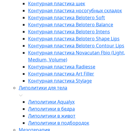
Контурная пластика щек
Контурная пластика носогубных складок
Контурная пластика Belotero Soft
Контурная пластика Belotero Balance
Контурная пластика Belotero Intens
Контурная пластика Belotero Shape Lips
Контурная пластика Belotero Contour Lips
Контурная пластика Novacutan Fbio (Light,
Medium, Volume)
Контурная пластика Radiesse
Контурная пластика Art Filler
Контурная пластика Stylage
Липолитики для тела
Липолитики Aqualyx
Липолитики в бедра
Липолитики в живот
Липолитики в подбородок
Мезотерапия