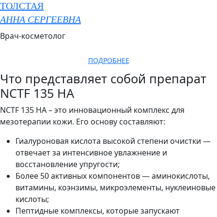
ТОЛСТАЯ
АННА СЕРГЕЕВНА
Врач-косметолог
ПОДРОБНЕЕ
Что представляет собой препарат
NCTF 135 HA
NCTF 135 HA – это инновационный комплекс для
мезотерапии кожи. Его основу составляют:
Гиалуроновая кислота высокой степени очистки —
отвечает за интенсивное увлажнение и
восстановление упругости;
Более 50 активных компонентов — аминокислоты,
витамины, коэнзимы, микроэлементы, нуклеиновые
кислоты;
Пептидные комплексы, которые запускают