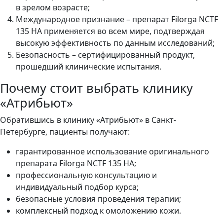
в зрелом возрасте;
Международное признание – препарат Filorga NCTF
135 HA применяется во всем мире, подтверждая
высокую эффективность по данным исследований;
Безопасность – сертифицированный продукт,
прошедший клинические испытания.
Почему стоит выбрать клинику
«Атрибьют»
Обратившись в клинику «Атрибьют» в Санкт-
Петербурге, пациенты получают:
гарантированное использование оригинального
препарата Filorga NCTF 135 HA;
профессиональную консультацию и
индивидуальный подбор курса;
безопасные условия проведения терапии;
комплексный подход к омоложению кожи.