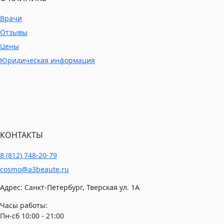
Врачи
Отзывы
Цены
Юридическая информация
КОНТАКТЫ
8 (812) 748-20-79
cosmo@a3beaute.ru
Адрес: Санкт-Петербург, Тверская ул. 1А
Часы работы:
Пн-сб 10:00 - 21:00