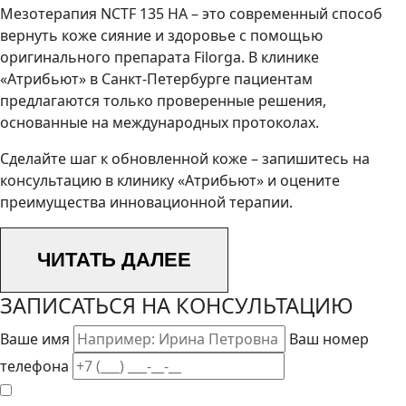
Мезотерапия NCTF 135 HA – это современный способ
вернуть коже сияние и здоровье с помощью
оригинального препарата Filorga. В клинике
«Атрибьют» в Санкт-Петербурге пациентам
предлагаются только проверенные решения,
основанные на международных протоколах.
Сделайте шаг к обновленной коже – запишитесь на
консультацию в клинику «Атрибьют» и оцените
преимущества инновационной терапии.
ЧИТАТЬ ДАЛЕЕ
ЗАПИСАТЬСЯ
НА КОНСУЛЬТАЦИЮ
Ваше имя
Ваш номер
телефона