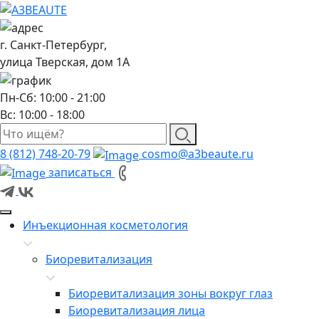
г. Санкт-Петербург,
улица Тверская, дом 1А
Пн-Сб: 10:00 - 21:00
Вс: 10:00 - 18:00
8 (812) 748-20-79
cosmo@a3beaute.ru
записаться
Инъекционная косметология
Биоревитализация
Биоревитализация зоны вокруг глаз
Биоревитализация лица