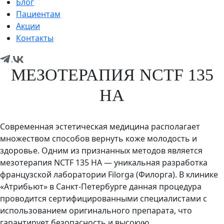
Блог
Пациентам
Акции
Контакты
МЕЗОТЕРАПИЯ NCTF 135
HA
Современная эстетическая медицина располагает
множеством способов вернуть коже молодость и
здоровье. Одним из признанных методов является
мезотерапия NCTF 135 HA — уникальная разработка
французской лаборатории Filorga (Филорга). В клинике
«Атрибьют» в Санкт-Петербурге данная процедура
проводится сертифицированными специалистами с
использованием оригинального препарата, что
гарантирует безопасность и высокую