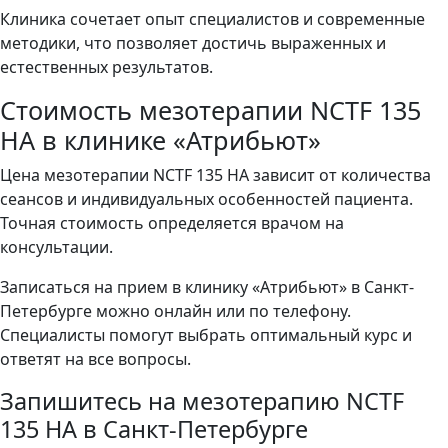
Клиника сочетает опыт специалистов и современные
методики, что позволяет достичь выраженных и
естественных результатов.
Стоимость мезотерапии NCTF 135
HA в клинике «Атрибьют»
Цена мезотерапии NCTF 135 HA зависит от количества
сеансов и индивидуальных особенностей пациента.
Точная стоимость определяется врачом на
консультации.
Записаться на прием в клинику «Атрибьют» в Санкт-
Петербурге можно онлайн или по телефону.
Специалисты помогут выбрать оптимальный курс и
ответят на все вопросы.
Запишитесь на мезотерапию NCTF
135 HA в Санкт-Петербурге