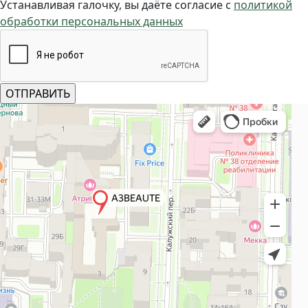
Устанавливая галочку, вы даёте согласие с
политикой
обработки персональных данных